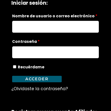
Iniciar sesión:
Nombre de usuario o correo electrónico
*
Contraseña
*
Recuérdame
ACCEDER
¿Olvidaste la contraseña?