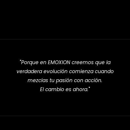
"
Porque en EMOXION creemos que la
verdadera evolución comienza cuando
mezclas tu pasión con acción.
El cambio es ahora.
"