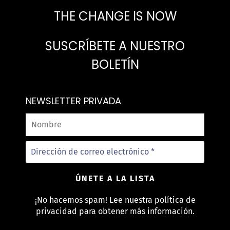
THE CHANGE IS NOW
SUSCRÍBETE A NUESTRO
BOLETÍN
NEWSLETTER PRIVADA
¡No hacemos spam! Lee nuestra
política de
privacidad
para obtener más información.