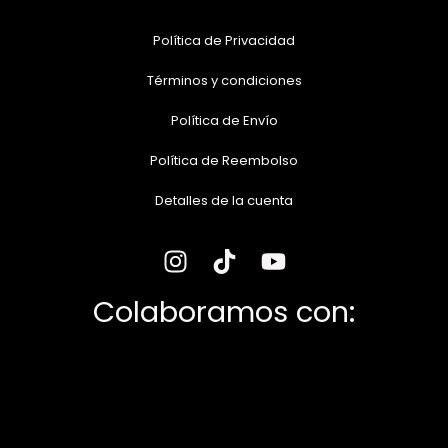
Política de Privacidad
Términos y condiciones
Política de Envío
Política de Reembolso
Detalles de la cuenta
Colaboramos con: